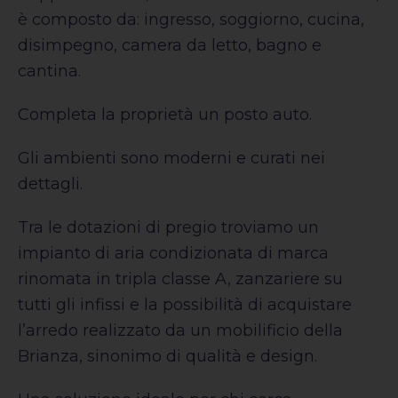
è composto da: ingresso, soggiorno, cucina,
disimpegno, camera da letto, bagno e
cantina.
Completa la proprietà un posto auto.
Gli ambienti sono moderni e curati nei
dettagli.
Tra le dotazioni di pregio troviamo un
impianto di aria condizionata di marca
rinomata in tripla classe A, zanzariere su
tutti gli infissi e la possibilità di acquistare
l’arredo realizzato da un mobilificio della
Brianza, sinonimo di qualità e design.