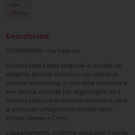
Area
mq
65
Descrizione
GERENZANO – Via Fagnani
Gaiezza Real Estate propone in vendita un
elegante bilocale situato in uno stabile di
recente costruzione, in una zona tranquilla e
ben servita, comoda per raggiungere sia il
centro paese che la stazione ferroviaria, oltre
ai principali collegamenti stradali verso
Milano, Varese e Como.
L’appartamento, in ottime condizioni interne,