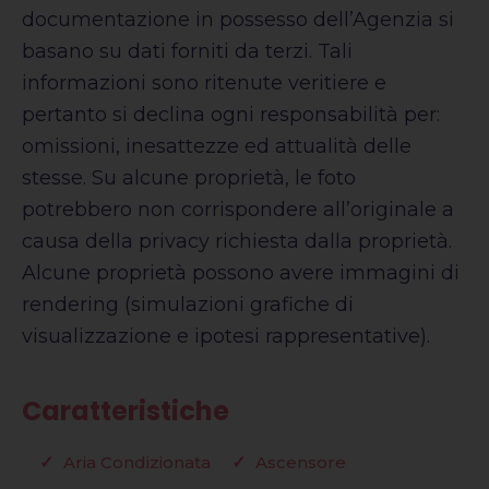
documentazione in possesso dell’Agenzia si
basano su dati forniti da terzi. Tali
informazioni sono ritenute veritiere e
pertanto si declina ogni responsabilità per:
omissioni, inesattezze ed attualità delle
stesse. Su alcune proprietà, le foto
potrebbero non corrispondere all’originale a
causa della privacy richiesta dalla proprietà.
Alcune proprietà possono avere immagini di
rendering (simulazioni grafiche di
visualizzazione e ipotesi rappresentative).
Caratteristiche
Aria Condizionata
Ascensore