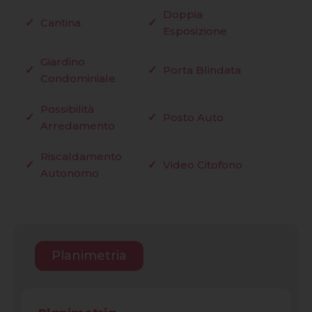
Doppia
Cantina
Esposizione
Giardino
Porta Blindata
Condominiale
Possibilità
Posto Auto
Arredamento
Riscaldamento
Video Citofono
Autonomo
Planimetria