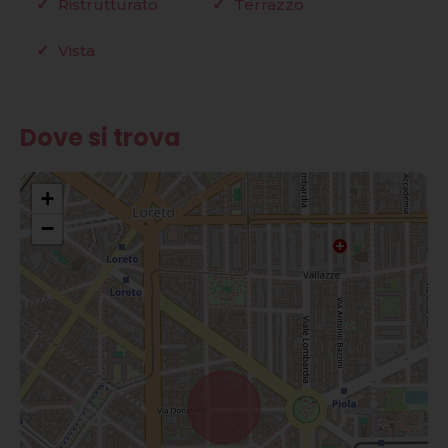
Ristrutturato
Terrazzo
Vista
Dove si trova
+
−