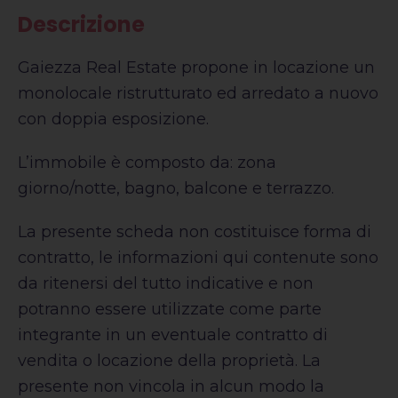
Descrizione
Gaiezza Real Estate propone in locazione un
monolocale ristrutturato ed arredato a nuovo
con doppia esposizione.
L’immobile è composto da: zona
giorno/notte, bagno, balcone e terrazzo.
La presente scheda non costituisce forma di
contratto, le informazioni qui contenute sono
da ritenersi del tutto indicative e non
potranno essere utilizzate come parte
integrante in un eventuale contratto di
vendita o locazione della proprietà. La
presente non vincola in alcun modo la