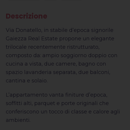
Descrizione
Via Donatello, in stabile d’epoca signorile
Gaiezza Real Estate propone un elegante
trilocale recentemente ristrutturato,
composto da: ampio soggiorno doppio con
cucina a vista, due camere, bagno con
spazio lavanderia separata, due balconi,
cantina e solaio.
L’appartamento vanta finiture d’epoca,
soffitti alti, parquet e porte originali che
conferiscono un tocco di classe e calore agli
ambienti.