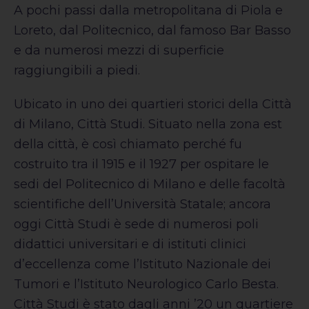
A pochi passi dalla metropolitana di Piola e
Loreto, dal Politecnico, dal famoso Bar Basso
e da numerosi mezzi di superficie
raggiungibili a piedi.
Ubicato in uno dei quartieri storici della Città
di Milano, Città Studi. Situato nella zona est
della città, è così chiamato perché fu
costruito tra il 1915 e il 1927 per ospitare le
sedi del Politecnico di Milano e delle facoltà
scientifiche dell’Università Statale; ancora
oggi Città Studi è sede di numerosi poli
didattici universitari e di istituti clinici
d’eccellenza come l’Istituto Nazionale dei
Tumori e l’Istituto Neurologico Carlo Besta.
Città Studi è stato dagli anni ’20 un quartiere