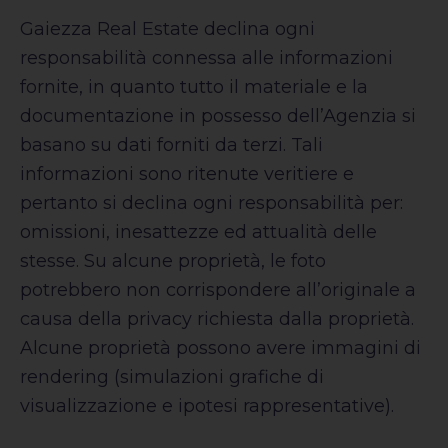
Gaiezza Real Estate declina ogni
responsabilità connessa alle informazioni
fornite, in quanto tutto il materiale e la
documentazione in possesso dell’Agenzia si
basano su dati forniti da terzi. Tali
informazioni sono ritenute veritiere e
pertanto si declina ogni responsabilità per:
omissioni, inesattezze ed attualità delle
stesse. Su alcune proprietà, le foto
potrebbero non corrispondere all’originale a
causa della privacy richiesta dalla proprietà.
Alcune proprietà possono avere immagini di
rendering (simulazioni grafiche di
visualizzazione e ipotesi rappresentative).