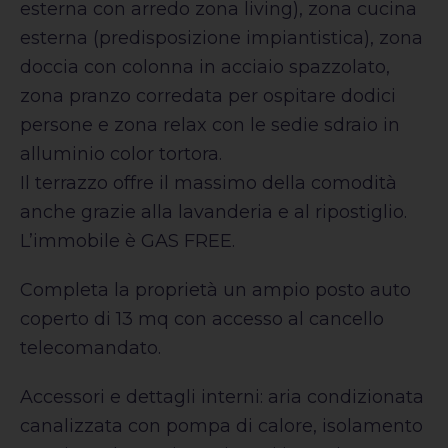
esterna con arredo zona living), zona cucina
esterna (predisposizione impiantistica), zona
doccia con colonna in acciaio spazzolato,
zona pranzo corredata per ospitare dodici
persone e zona relax con le sedie sdraio in
alluminio color tortora.
Il terrazzo offre il massimo della comodità
anche grazie alla lavanderia e al ripostiglio.
L’immobile è GAS FREE.
Completa la proprietà un ampio posto auto
coperto di 13 mq con accesso al cancello
telecomandato.
Accessori e dettagli interni: aria condizionata
canalizzata con pompa di calore, isolamento