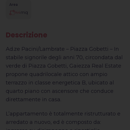
Area
mq
144
Descrizione
Ad.ze Pacini/Lambrate – Piazza Gobetti – In
stabile signorile degli anni 70, circondata dal
verde di Piazza Gobetti, Gaiezza Real Estate
propone quadrilocale attico con ampio
terrazzo in classe energetica B, ubicato al
quarto piano con ascensore che conduce
direttamente in casa.
L’appartamento è totalmente ristrutturato e
arredato a nuovo, ed è composto da: