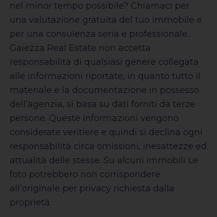
nel minor tempo possibile? Chiamaci per
una valutazione gratuita del tuo immobile e
per una consulenza seria e professionale.
Gaiezza Real Estate non accetta
responsabilità di qualsiasi genere collegata
alle informazioni riportate, in quanto tutto il
materiale e la documentazione in possesso
dell’agenzia, si basa su dati forniti da terze
persone. Queste informazioni vengono
considerate veritiere e quindi si declina ogni
responsabilità circa omissioni, inesattezze ed
attualità delle stesse. Su alcuni immobili Le
foto potrebbero non corrispondere
all’originale per privacy richiesta dalla
proprietà.