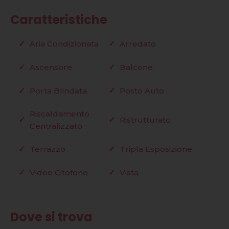
Caratteristiche
Aria Condizionata
Arredato
Ascensore
Balcone
Porta Blindata
Posto Auto
Riscaldamento
Ristrutturato
Centralizzato
Terrazzo
Tripla Esposizione
Video Citofono
Vista
Dove si trova