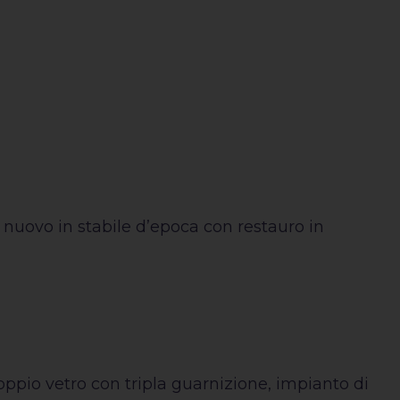
 nuovo in stabile d’epoca con restauro in
doppio vetro con tripla guarnizione, impianto di