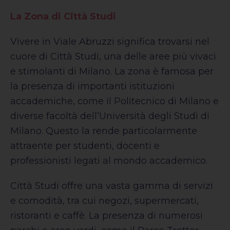
La Zona di Città Studi
Vivere in Viale Abruzzi significa trovarsi nel
cuore di Città Studi, una delle aree più vivaci
e stimolanti di Milano. La zona è famosa per
la presenza di importanti istituzioni
accademiche, come il Politecnico di Milano e
diverse facoltà dell’Università degli Studi di
Milano. Questo la rende particolarmente
attraente per studenti, docenti e
professionisti legati al mondo accademico.
Città Studi offre una vasta gamma di servizi
e comodità, tra cui negozi, supermercati,
ristoranti e caffè. La presenza di numerosi