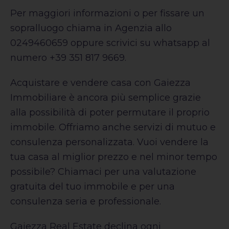
Per maggiori informazioni o per fissare un
sopralluogo chiama in Agenzia allo
0249460659 oppure scrivici su whatsapp al
numero +39 351 817 9669.
Acquistare e vendere casa con Gaiezza
Immobiliare è ancora più semplice grazie
alla possibilità di poter permutare il proprio
immobile. Offriamo anche servizi di mutuo e
consulenza personalizzata. Vuoi vendere la
tua casa al miglior prezzo e nel minor tempo
possibile? Chiamaci per una valutazione
gratuita del tuo immobile e per una
consulenza seria e professionale.
Gaiezza Real Estate declina ogni