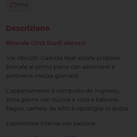
mq
35
Descrizione
Bilocale Città Studi Abruzzi
V.le Abruzzi: Gaiezza Real estate propone
bilocale al primo piano con ascensore e
portineria mezza giornata.
L’appartamento è composto da: ingresso,
zona giorno con cucina a vista e balcone,
bagno, camera da letto e ripostiglio in quota.
Esposizione interna con balcone.