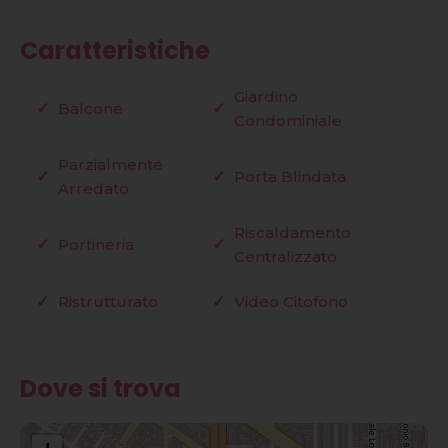
Caratteristiche
Giardino
Balcone
Condominiale
Parzialmente
Porta Blindata
Arredato
Riscaldamento
Portineria
Centralizzato
Ristrutturato
Video Citofono
Dove si trova