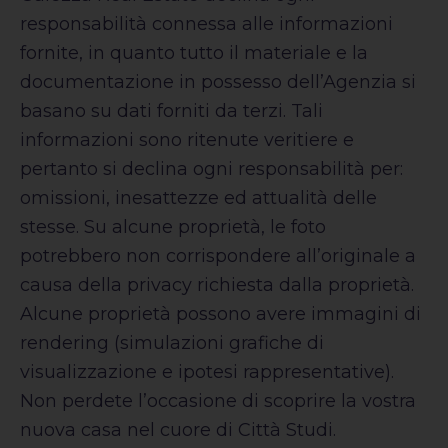
responsabilità connessa alle informazioni
fornite, in quanto tutto il materiale e la
documentazione in possesso dell’Agenzia si
basano su dati forniti da terzi. Tali
informazioni sono ritenute veritiere e
pertanto si declina ogni responsabilità per:
omissioni, inesattezze ed attualità delle
stesse. Su alcune proprietà, le foto
potrebbero non corrispondere all’originale a
causa della privacy richiesta dalla proprietà.
Alcune proprietà possono avere immagini di
rendering (simulazioni grafiche di
visualizzazione e ipotesi rappresentative).
Non perdete l’occasione di scoprire la vostra
nuova casa nel cuore di Città Studi.