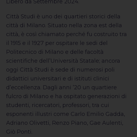
Libero da Settembre 2024.
Città Studi è uno dei quartieri storici della
città di Milano. Situato nella zona est della
città, è così chiamato perché fu costruito tra
il 1915 e il 1927 per ospitare le sedi del
Politecnico di Milano e delle facoltà
scientifiche dell’Università Statale; ancora
oggi Città Studi è sede di numerosi poli
didattici universitari e di istituti clinici
d’eccellenza. Dagli anni ’20 un quartiere
fulcro di Milano e ha ospitato generazioni di
studenti, ricercatori, professori, tra cui
esponenti illustri come Carlo Emilio Gadda,
Adriano Olivetti, Renzo Piano, Gae Aulenti,
Giò Ponti.