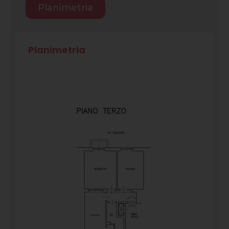
Planimetria
Planimetria