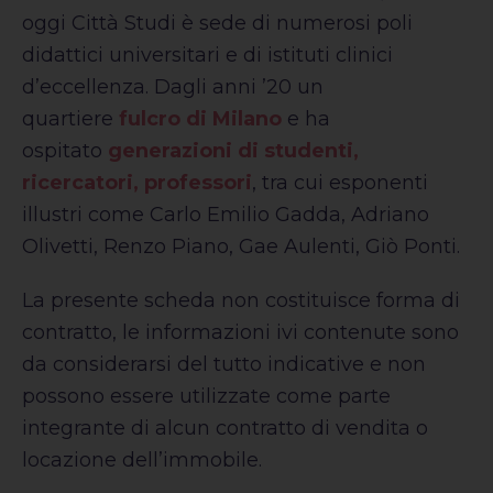
oggi Città Studi è sede di numerosi poli
didattici universitari e di istituti clinici
d’eccellenza. Dagli anni ’20 un
quartiere
fulcro di Milano
e ha
ospitato
generazioni di studenti,
ricercatori, professori
, tra cui esponenti
illustri come Carlo Emilio Gadda, Adriano
Olivetti, Renzo Piano, Gae Aulenti, Giò Ponti.
La presente scheda non costituisce forma di
contratto, le informazioni ivi contenute sono
da considerarsi del tutto indicative e non
possono essere utilizzate come parte
integrante di alcun contratto di vendita o
locazione dell’immobile.