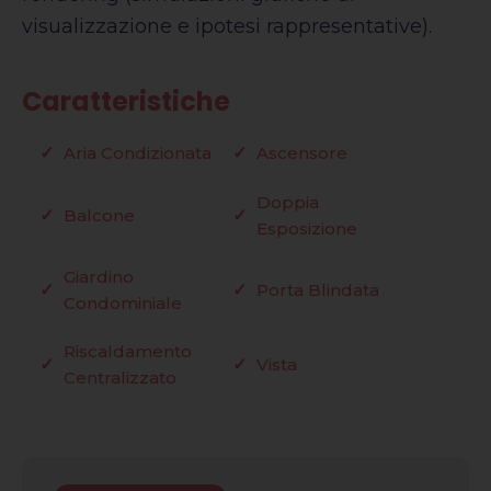
visualizzazione e ipotesi rappresentative).
Caratteristiche
Aria Condizionata
Ascensore
Doppia
Balcone
Esposizione
Giardino
Porta Blindata
Condominiale
Riscaldamento
Vista
Centralizzato