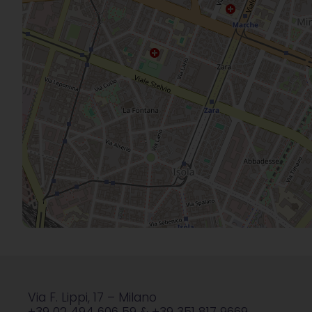
Via F. Lippi, 17 – Milano