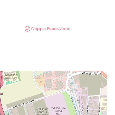
Doppia Esposizione