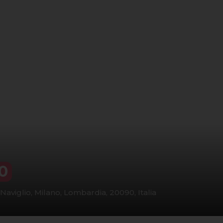
0
Naviglio, Milano, Lombardia, 20090, Italia