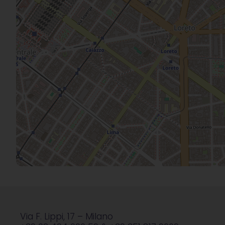
Via F. Lippi, 17 – Milano