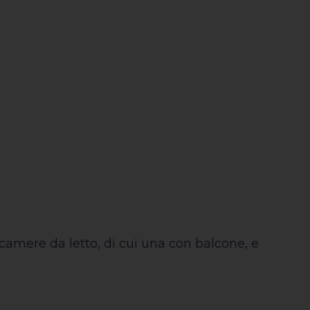
camere da letto, di cui una con balcone, e