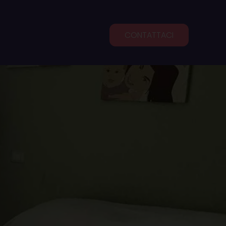
CONTATTACI