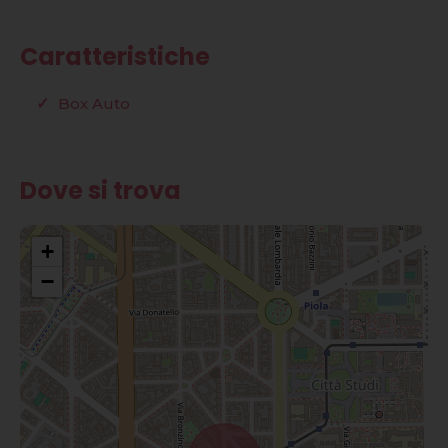
Caratteristiche
Box Auto
Dove si trova
+
−