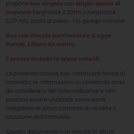
propone
box singolo
con
ampio spazio di
manovra
(larghezza 2,30mt x lunghezza
5,20 mt), posto al piano -1 in garage comune.
Box con vincolo pertinenziale (Legge
Ponte).
Libero da subito
.
Il prezzo include le spese notarili.
La presente scheda non costituisce forma di
contratto, le informazioni ivi contenute sono
da considerarsi del tutto indicative e non
possono essere utilizzate come parte
integrante di alcun contratto di vendita o
locazione dell’immobile.
Questo documento non vincola in alcun