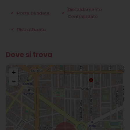
Riscaldamento
Porta Blindata
Centralizzato
Ristrutturato
Dove si trova
+
−