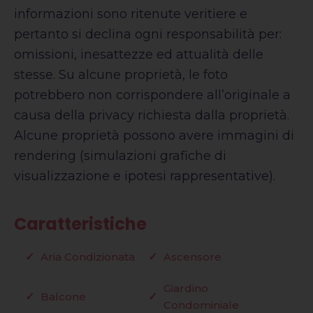
informazioni sono ritenute veritiere e
pertanto si declina ogni responsabilità per:
omissioni, inesattezze ed attualità delle
stesse. Su alcune proprietà, le foto
potrebbero non corrispondere all’originale a
causa della privacy richiesta dalla proprietà.
Alcune proprietà possono avere immagini di
rendering (simulazioni grafiche di
visualizzazione e ipotesi rappresentative).
Caratteristiche
Aria Condizionata
Ascensore
Giardino
Balcone
Condominiale