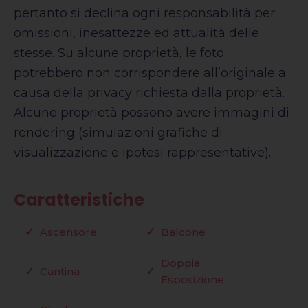
pertanto si declina ogni responsabilità per:
omissioni, inesattezze ed attualità delle
stesse. Su alcune proprietà, le foto
potrebbero non corrispondere all’originale a
causa della privacy richiesta dalla proprietà.
Alcune proprietà possono avere immagini di
rendering (simulazioni grafiche di
visualizzazione e ipotesi rappresentative).
Caratteristiche
Ascensore
Balcone
Doppia
Cantina
Esposizione