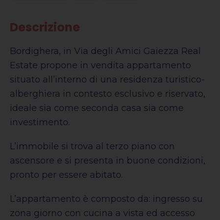
Descrizione
Bordighera, in Via degli Amici Gaiezza Real
Estate propone in vendita appartamento
situato all’interno di una residenza turistico-
alberghiera in contesto esclusivo e riservato,
ideale sia come seconda casa sia come
investimento.
L’immobile si trova al terzo piano con
ascensore e si presenta in buone condizioni,
pronto per essere abitato.
L’appartamento è composto da: ingresso su
zona giorno con cucina a vista ed accesso