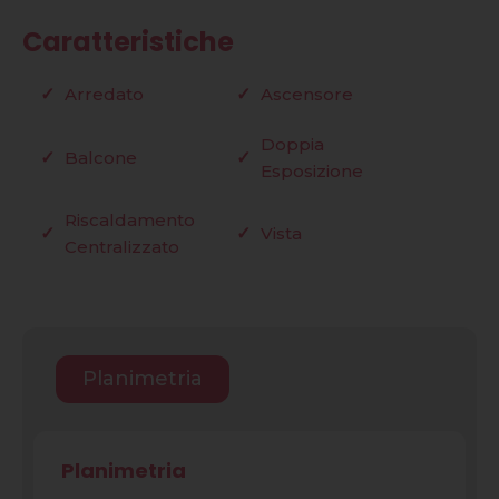
Caratteristiche
Arredato
Ascensore
Doppia
Balcone
Esposizione
Riscaldamento
Vista
Centralizzato
Planimetria
Planimetria