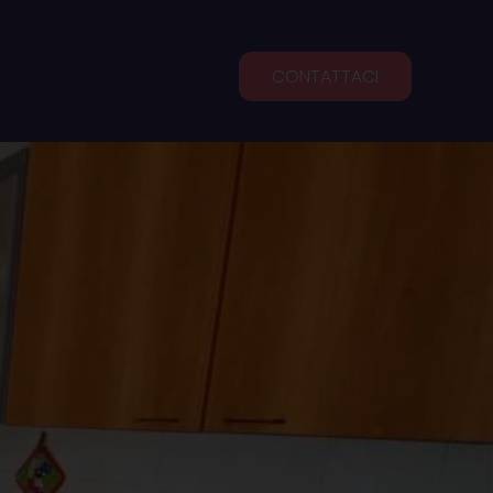
CONTATTACI