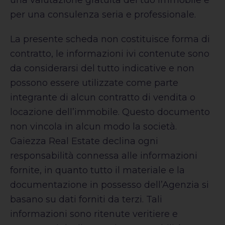
per una consulenza seria e professionale.
La presente scheda non costituisce forma di
contratto, le informazioni ivi contenute sono
da considerarsi del tutto indicative e non
possono essere utilizzate come parte
integrante di alcun contratto di vendita o
locazione dell’immobile. Questo documento
non vincola in alcun modo la società.
Gaiezza Real Estate declina ogni
responsabilità connessa alle informazioni
fornite, in quanto tutto il materiale e la
documentazione in possesso dell’Agenzia si
basano su dati forniti da terzi. Tali
informazioni sono ritenute veritiere e