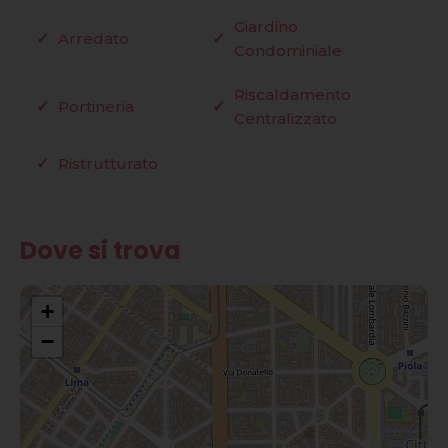
Giardino
Arredato
Condominiale
Riscaldamento
Portineria
Centralizzato
Ristrutturato
Dove si trova
+
−