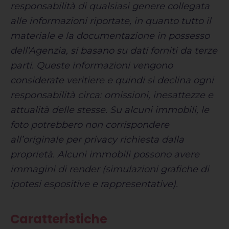
responsabilità di qualsiasi genere collegata
alle informazioni riportate, in quanto tutto il
materiale e la documentazione in possesso
dell’Agenzia, si basano su dati forniti da terze
parti. Queste informazioni vengono
considerate veritiere e quindi si declina ogni
responsabilità circa: omissioni, inesattezze e
attualità delle stesse. Su alcuni immobili, le
foto potrebbero non corrispondere
all’originale per privacy richiesta dalla
proprietà. Alcuni immobili possono avere
immagini di render (simulazioni grafiche di
ipotesi espositive e rappresentative).
Caratteristiche