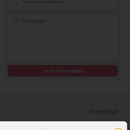
Homepage
Immobili