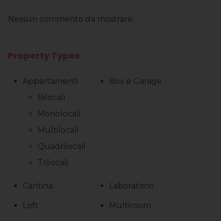
Nessun commento da mostrare.
Property Types
Appartamenti
Box e Garage
Bilocali
Monolocali
Multilocali
Quadrilocali
Trilocali
Cantina
Laboratorio
Loft
Multiroom